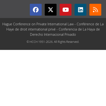
Hague Conference on Private International Law - Conférence de La
Haye de droit international privé - Conferencia de La Haya de
Derecho Internacional Privado
© HCCH 1951-2026. All Rights Reserved.