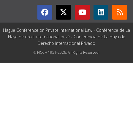
Hague Conference on Private International Law - Conférence de La
Haye de droit international privé - Conferencia de La Haya de
Derecho Internacional Privado
© HCCH 1951-2026. All Rights Reserved.