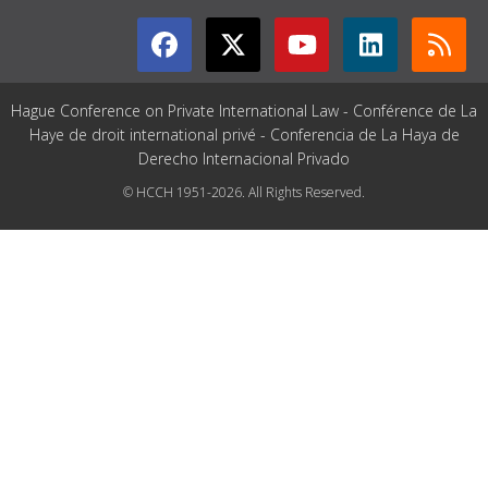
Hague Conference on Private International Law - Conférence de La
Haye de droit international privé - Conferencia de La Haya de
Derecho Internacional Privado
© HCCH 1951-2026. All Rights Reserved.