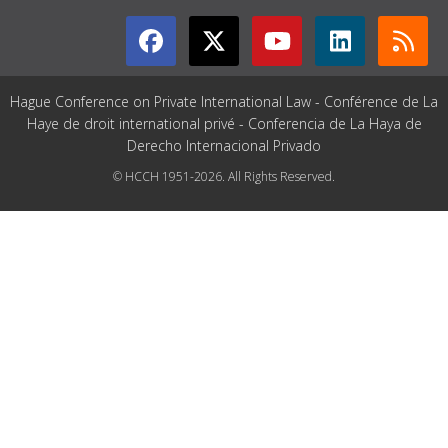
Hague Conference on Private International Law - Conférence de La
Haye de droit international privé - Conferencia de La Haya de
Derecho Internacional Privado
© HCCH 1951-2026. All Rights Reserved.