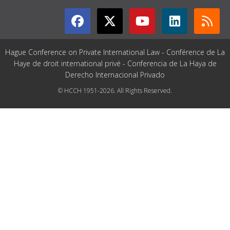
Hague Conference on Private International Law - Conférence de La
Haye de droit international privé - Conferencia de La Haya de
Derecho Internacional Privado
© HCCH 1951-2026. All Rights Reserved.