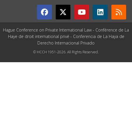
Hague Conference on Private International Law - Conférence de La
Haye de droit international privé - Conferencia de La Haya de
Derecho Internacional Privado
© HCCH 1951-2026. All Rights Reserved.