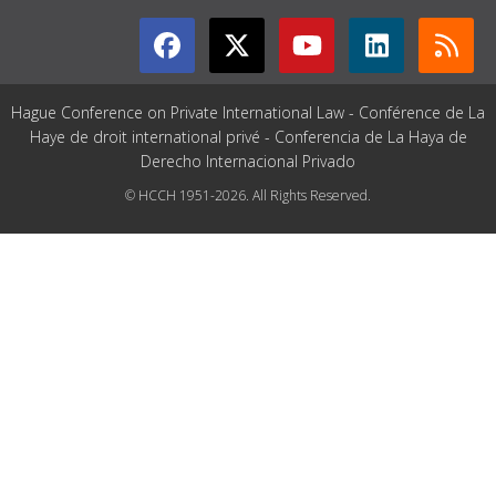
Hague Conference on Private International Law - Conférence de La
Haye de droit international privé - Conferencia de La Haya de
Derecho Internacional Privado
© HCCH 1951-2026. All Rights Reserved.