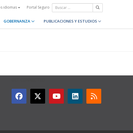
Portal Seguro
os idiomas
GOBERNANZA
PUBLICACIONES Y ESTUDIOS
GET CONNECTED