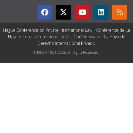
Hague Conference on Private International Law - Conférence de La
Haye de droit international privé - Conferencia de La Haya de
Derecho Internacional Privado
© HCCH 1951-2026. All Rights Reserved.