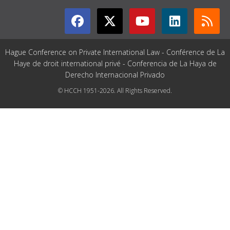
Hague Conference on Private International Law - Conférence de La
Haye de droit international privé - Conferencia de La Haya de
Derecho Internacional Privado
© HCCH 1951-2026. All Rights Reserved.