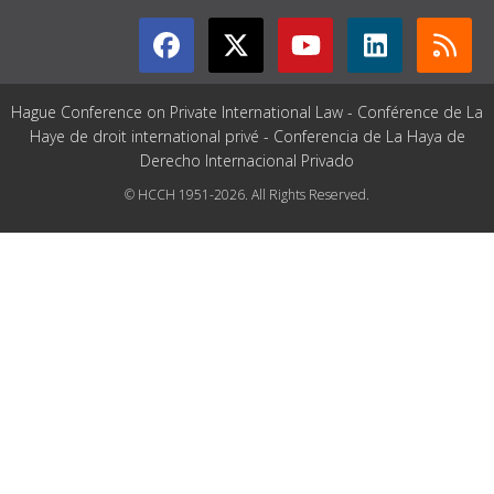
Hague Conference on Private International Law - Conférence de La
Haye de droit international privé - Conferencia de La Haya de
Derecho Internacional Privado
© HCCH 1951-2026. All Rights Reserved.