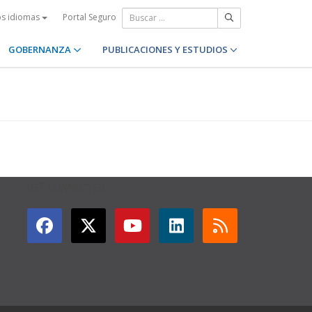
Portal Seguro
os idiomas
GOBERNANZA
PUBLICACIONES Y ESTUDIOS
GET CONNECTED