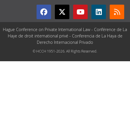
Hague Conference on Private International Law - Conférence de La
Haye de droit international privé - Conferencia de La Haya de
Derecho Internacional Privado
© HCCH 1951-2026. All Rights Reserved.