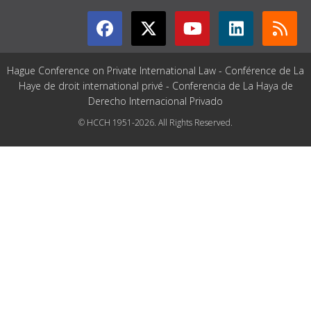
Hague Conference on Private International Law - Conférence de La
Haye de droit international privé - Conferencia de La Haya de
Derecho Internacional Privado
© HCCH 1951-2026. All Rights Reserved.