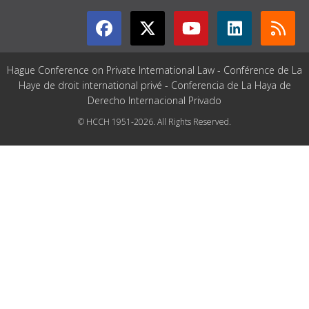
Hague Conference on Private International Law - Conférence de La
Haye de droit international privé - Conferencia de La Haya de
Derecho Internacional Privado
© HCCH 1951-2026. All Rights Reserved.