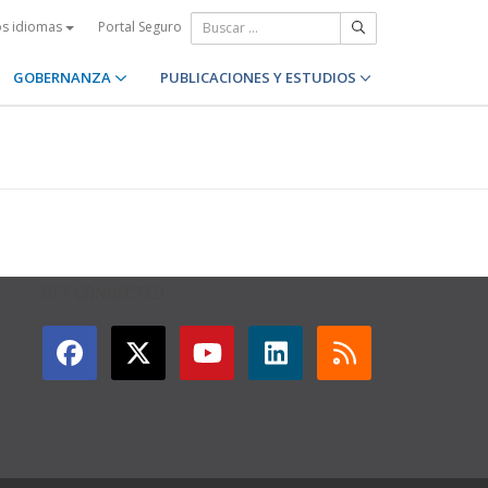
Portal Seguro
os idiomas
GOBERNANZA
PUBLICACIONES Y ESTUDIOS
GET CONNECTED