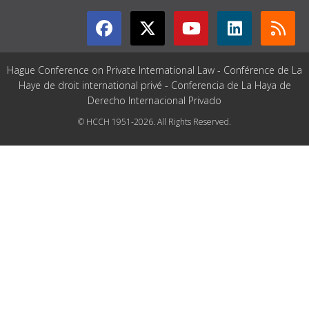
Hague Conference on Private International Law - Conférence de La
Haye de droit international privé - Conferencia de La Haya de
Derecho Internacional Privado
© HCCH 1951-2026. All Rights Reserved.