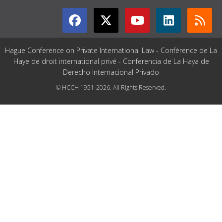
Hague Conference on Private International Law - Conférence de La
Haye de droit international privé - Conferencia de La Haya de
Derecho Internacional Privado
© HCCH 1951-2026. All Rights Reserved.