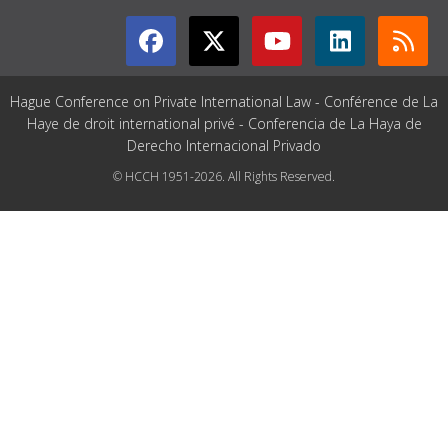
Hague Conference on Private International Law - Conférence de La
Haye de droit international privé - Conferencia de La Haya de
Derecho Internacional Privado
© HCCH 1951-2026. All Rights Reserved.