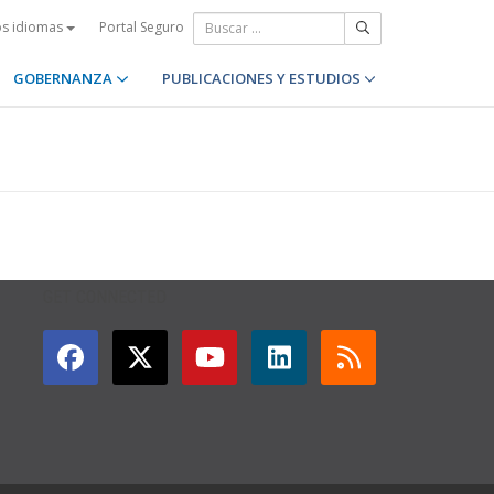
Portal Seguro
os idiomas
GOBERNANZA
PUBLICACIONES Y ESTUDIOS
GET CONNECTED