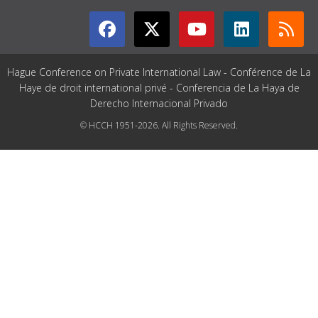
Hague Conference on Private International Law - Conférence de La
Haye de droit international privé - Conferencia de La Haya de
Derecho Internacional Privado
© HCCH 1951-2026. All Rights Reserved.