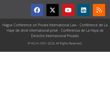
Hague Conference on Private International Law - Conférence de La
Haye de droit international privé - Conferencia de La Haya de
Derecho Internacional Privado
© HCCH 1951-2026. All Rights Reserved.