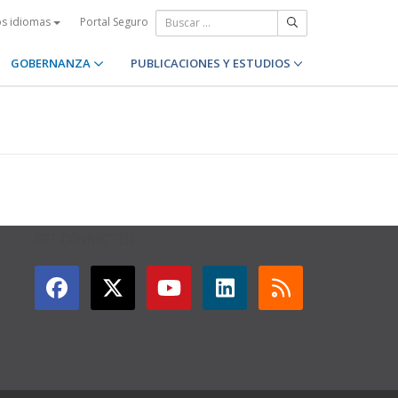
Portal Seguro
os idiomas
GOBERNANZA
PUBLICACIONES Y ESTUDIOS
GET CONNECTED