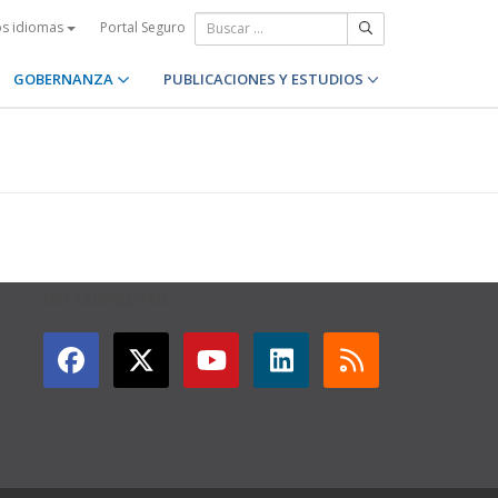
Portal Seguro
os idiomas
GOBERNANZA
PUBLICACIONES Y ESTUDIOS
GET CONNECTED