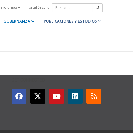
Portal Seguro
os idiomas
GOBERNANZA
PUBLICACIONES Y ESTUDIOS
GET CONNECTED