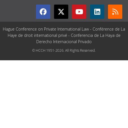
Hague Conference on Private International Law - Conférence de La
Haye de droit international privé - Conferencia de La Haya de
Derecho Internacional Privado
© HCCH 1951-2026. All Rights Reserved.