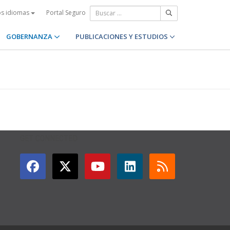
Portal Seguro
os idiomas
GOBERNANZA
PUBLICACIONES Y ESTUDIOS
GET CONNECTED