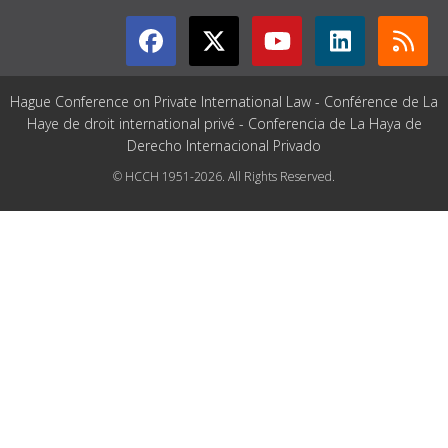
Hague Conference on Private International Law - Conférence de La
Haye de droit international privé - Conferencia de La Haya de
Derecho Internacional Privado
© HCCH 1951-2026. All Rights Reserved.