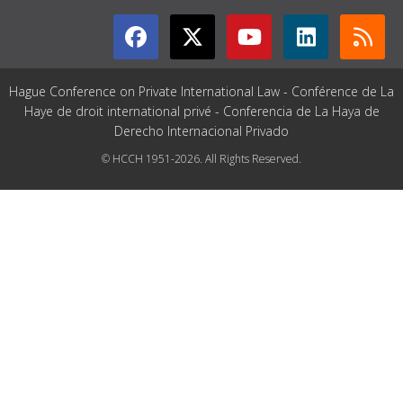
Hague Conference on Private International Law - Conférence de La
Haye de droit international privé - Conferencia de La Haya de
Derecho Internacional Privado
© HCCH 1951-2026. All Rights Reserved.