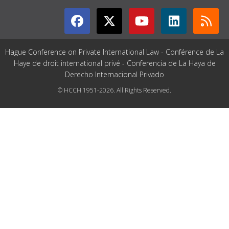
Hague Conference on Private International Law - Conférence de La
Haye de droit international privé - Conferencia de La Haya de
Derecho Internacional Privado
© HCCH 1951-2026. All Rights Reserved.