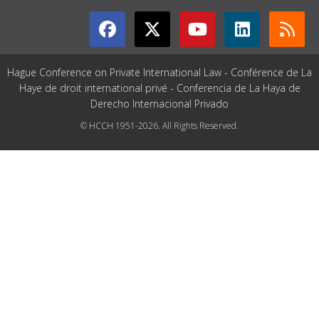
Hague Conference on Private International Law - Conférence de La
Haye de droit international privé - Conferencia de La Haya de
Derecho Internacional Privado
© HCCH 1951-2026. All Rights Reserved.