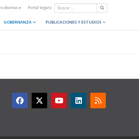
Portal Seguro
os idiomas
GOBERNANZA
PUBLICACIONES Y ESTUDIOS
GET CONNECTED