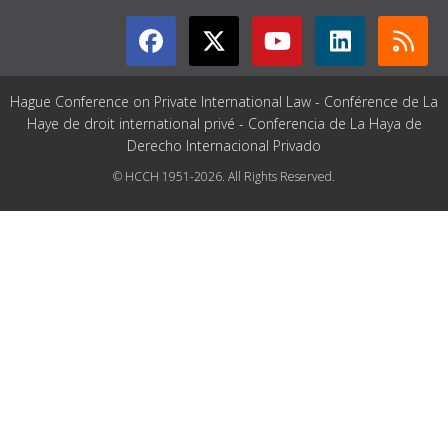
Hague Conference on Private International Law - Conférence de La
Haye de droit international privé - Conferencia de La Haya de
Derecho Internacional Privado
© HCCH 1951-2026. All Rights Reserved.