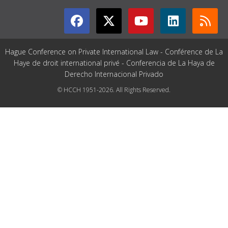
Hague Conference on Private International Law - Conférence de La
Haye de droit international privé - Conferencia de La Haya de
Derecho Internacional Privado
© HCCH 1951-2026. All Rights Reserved.