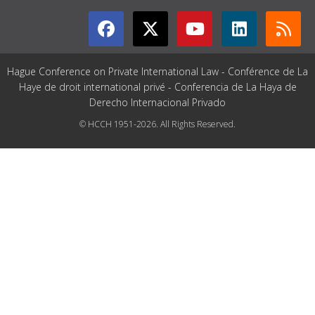
Hague Conference on Private International Law - Conférence de La
Haye de droit international privé - Conferencia de La Haya de
Derecho Internacional Privado
© HCCH 1951-2026. All Rights Reserved.