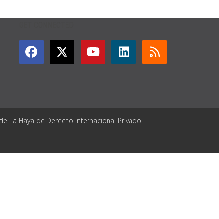
GET CONNECTED
 de La Haya de Derecho Internacional Privado