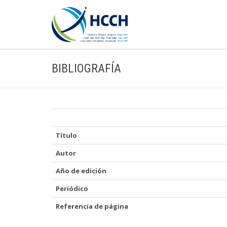
BIBLIOGRAFÍA
Título
Autor
Año de edición
Periódico
Referencia de página