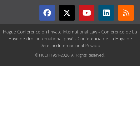
Hague Conference on Private International Law - Conférence de La
Haye de droit international privé - Conferencia de La Haya de
Derecho Internacional Privado
© HCCH 1951-2026. All Rights Reserved.