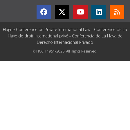
Hague Conference on Private International Law - Conférence de La
Haye de droit international privé - Conferencia de La Haya de
Derecho Internacional Privado
© HCCH 1951-2026. All Rights Reserved.