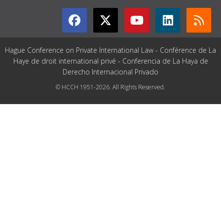
Hague Conference on Private International Law - Conférence de La
Haye de droit international privé - Conferencia de La Haya de
Derecho Internacional Privado
© HCCH 1951-2026. All Rights Reserved.