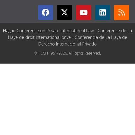
Hague Conference on Private International Law - Conférence de La
Haye de droit international privé - Conferencia de La Haya de
Derecho Internacional Privado
© HCCH 1951-2026. All Rights Reserved.