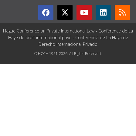
Hague Conference on Private International Law - Conférence de La
Haye de droit international privé - Conferencia de La Haya de
Derecho Internacional Privado
© HCCH 1951-2026. All Rights Reserved.