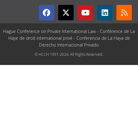
Hague Conference on Private International Law - Conférence de La
Haye de droit international privé - Conferencia de La Haya de
Derecho Internacional Privado
© HCCH 1951-2026. All Rights Reserved.