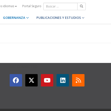
Portal Seguro
os idiomas
GOBERNANZA
PUBLICACIONES Y ESTUDIOS
GET CONNECTED