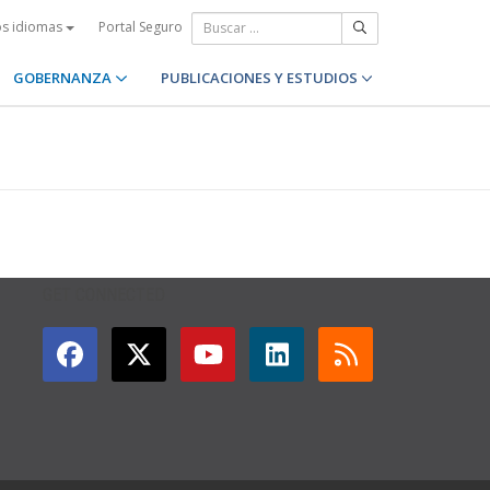
Portal Seguro
os idiomas
GOBERNANZA
PUBLICACIONES Y ESTUDIOS
GET CONNECTED