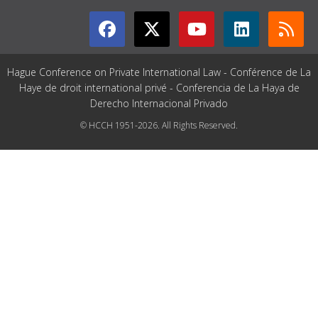
Hague Conference on Private International Law - Conférence de La
Haye de droit international privé - Conferencia de La Haya de
Derecho Internacional Privado
© HCCH 1951-2026. All Rights Reserved.