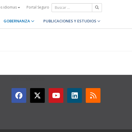
Portal Seguro
os idiomas
GOBERNANZA
PUBLICACIONES Y ESTUDIOS
GET CONNECTED