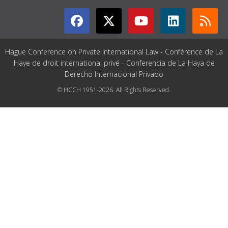
Hague Conference on Private International Law - Conférence de La
Haye de droit international privé - Conferencia de La Haya de
Derecho Internacional Privado
© HCCH 1951-2026. All Rights Reserved.