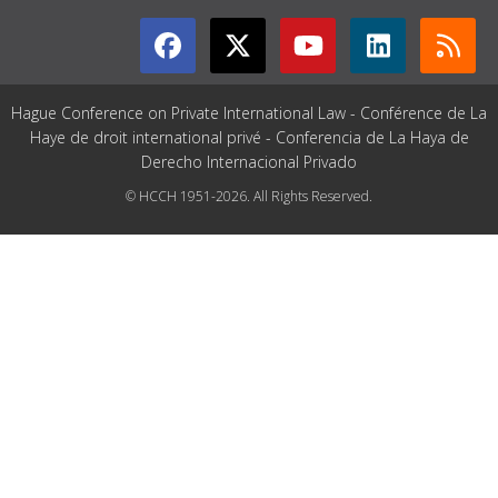
Hague Conference on Private International Law - Conférence de La
Haye de droit international privé - Conferencia de La Haya de
Derecho Internacional Privado
© HCCH 1951-2026. All Rights Reserved.