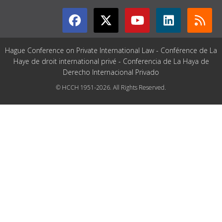
Hague Conference on Private International Law - Conférence de La
Haye de droit international privé - Conferencia de La Haya de
Derecho Internacional Privado
© HCCH 1951-2026. All Rights Reserved.