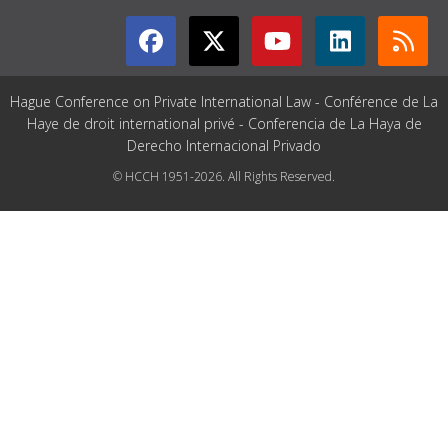
Hague Conference on Private International Law - Conférence de La
Haye de droit international privé - Conferencia de La Haya de
Derecho Internacional Privado
© HCCH 1951-2026. All Rights Reserved.